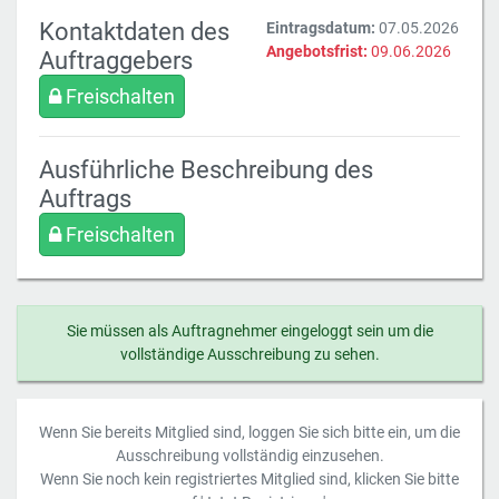
Kontaktdaten des
Eintragsdatum:
07.05.2026
Angebotsfrist:
09.06.2026
Auftraggebers
Freischalten
Ausführliche Beschreibung des
Auftrags
Freischalten
Sie müssen als Auftragnehmer eingeloggt sein um die
vollständige Ausschreibung zu sehen.
Wenn Sie bereits Mitglied sind, loggen Sie sich bitte ein, um die
Ausschreibung vollständig einzusehen.
Wenn Sie noch kein registriertes Mitglied sind, klicken Sie bitte