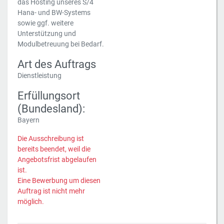
das Hosting unseres S/4
Hana- und BW-Systems
sowie ggf. weitere
Unterstützung und
Modulbetreuung bei Bedarf.
Art des Auftrags
Dienstleistung
Erfüllungsort
(Bundesland):
Bayern
Die Ausschreibung ist
bereits beendet, weil die
Angebotsfrist abgelaufen
ist.
Eine Bewerbung um diesen
Auftrag ist nicht mehr
möglich.