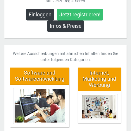
auf 'Jetzt Registrieren'
Einloggen
Jetzt registrieren!
Infos & Preise
Weitere Ausschreibungen mit ähnlichen Inhalten finden Sie
unter folgenden Kategorien.
Software und
Internet,
Softwareentwicklung
Marketing und
Werbung