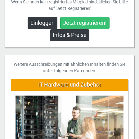
Wenn Sie noch kein registriertes Mitglied sind, klicken Sie bitte
auf 'Jetzt Registrieren'
Einloggen
Jetzt registrieren!
Infos & Preise
Weitere Ausschreibungen mit ähnlichen Inhalten finden Sie
unter folgenden Kategorien.
IT-Hardware und Zubehör