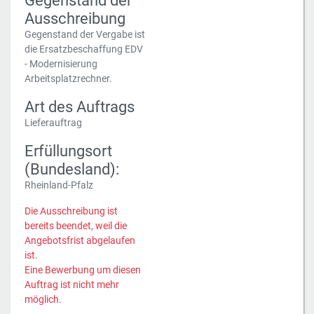
Gegenstand der
Ausschreibung
Gegenstand der Vergabe ist
die Ersatzbeschaffung EDV
- Modernisierung
Arbeitsplatzrechner.
Art des Auftrags
Lieferauftrag
Erfüllungsort
(Bundesland):
Rheinland-Pfalz
Die Ausschreibung ist
bereits beendet, weil die
Angebotsfrist abgelaufen
ist.
Eine Bewerbung um diesen
Auftrag ist nicht mehr
möglich.