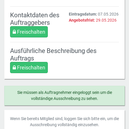
Kontaktdaten des
Eintragsdatum:
07.05.2026
Angebotsfrist:
29.05.2026
Auftraggebers
Freischalten
Ausführliche Beschreibung des
Auftrags
Freischalten
Sie müssen als Auftragnehmer eingeloggt sein um die
vollständige Ausschreibung zu sehen.
Wenn Sie bereits Mitglied sind, loggen Sie sich bitte ein, um die
Ausschreibung vollständig einzusehen.