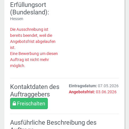
Erfüllungsort
(Bundesland):
Hessen
Die Ausschreibung ist
bereits beendet, weil die
Angebotsfrist abgelaufen
ist.
Eine Bewerbung um diesen
Auftrag ist nicht mehr
möglich.
Kontaktdaten des
Eintragsdatum:
07.05.2026
Angebotsfrist:
03.06.2026
Auftraggebers
Freischalten
Ausführliche Beschreibung des