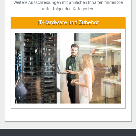
Weitere Ausschreibungen mit ähnlichen Inhalten finden Sie
unter folgenden Kategorien.
IT-Hardware und Zubehör