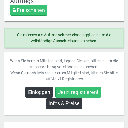
Auftrags
Freischalten
Sie müssen als Auftragnehmer eingeloggt sein um die
vollständige Ausschreibung zu sehen.
Wenn Sie bereits Mitglied sind, loggen Sie sich bitte ein, um die
Ausschreibung vollständig einzusehen.
Wenn Sie noch kein registriertes Mitglied sind, klicken Sie bitte
auf 'Jetzt Registrieren'
Einloggen
Jetzt registrieren!
Infos & Preise