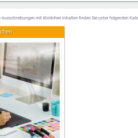
e Ausschreibungen mit ähnlichen Inhalten finden Sie unter folgenden Kate
achen