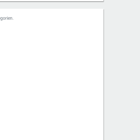
gorien.