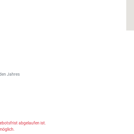
eden Jahres
ebotsfrist abgelaufen ist.
möglich.