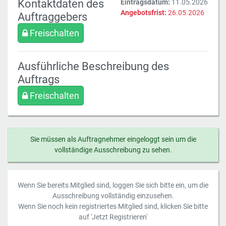
Kontaktdaten des
Eintragsdatum:
11.05.2026
Angebotsfrist:
26.05.2026
Auftraggebers
Freischalten
Ausführliche Beschreibung des
Auftrags
Freischalten
Sie müssen als Auftragnehmer eingeloggt sein um die
vollständige Ausschreibung zu sehen.
Wenn Sie bereits Mitglied sind, loggen Sie sich bitte ein, um die
Ausschreibung vollständig einzusehen.
Wenn Sie noch kein registriertes Mitglied sind, klicken Sie bitte
auf 'Jetzt Registrieren'