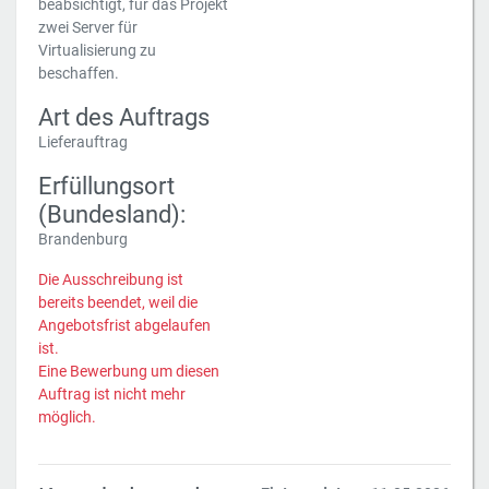
beabsichtigt, für das Projekt
zwei Server für
Virtualisierung zu
beschaffen.
Art des Auftrags
Lieferauftrag
Erfüllungsort
(Bundesland):
Brandenburg
Die Ausschreibung ist
bereits beendet, weil die
Angebotsfrist abgelaufen
ist.
Eine Bewerbung um diesen
Auftrag ist nicht mehr
möglich.