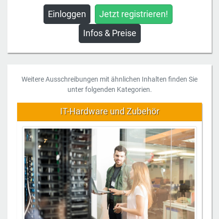
Einloggen
Jetzt registrieren!
Infos & Preise
Weitere Ausschreibungen mit ähnlichen Inhalten finden Sie
unter folgenden Kategorien.
IT-Hardware und Zubehör