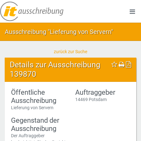
Ausschreibung "Lieferung von Servern"
zurück zur Suche
Details zur Ausschreibung
139870
Öffentliche
Auftraggeber
Ausschreibung
14469 Potsdam
Lieferung von Servern
Gegenstand der
Ausschreibung
Der Auftraggeber