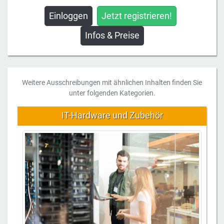
Einloggen
Jetzt registrieren!
Infos & Preise
Weitere Ausschreibungen mit ähnlichen Inhalten finden Sie
unter folgenden Kategorien.
IT-Hardware und Zubehör