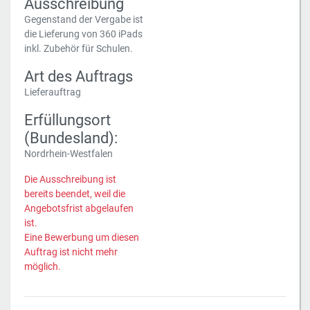
Ausschreibung
Gegenstand der Vergabe ist
die Lieferung von 360 iPads
inkl. Zubehör für Schulen.
Art des Auftrags
Lieferauftrag
Erfüllungsort
(Bundesland):
Nordrhein-Westfalen
Die Ausschreibung ist
bereits beendet, weil die
Angebotsfrist abgelaufen
ist.
Eine Bewerbung um diesen
Auftrag ist nicht mehr
möglich.