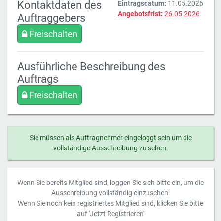
Kontaktdaten des
Eintragsdatum:
11.05.2026
Angebotsfrist:
26.05.2026
Auftraggebers
Freischalten
Ausführliche Beschreibung des
Auftrags
Freischalten
Sie müssen als Auftragnehmer eingeloggt sein um die
vollständige Ausschreibung zu sehen.
Wenn Sie bereits Mitglied sind, loggen Sie sich bitte ein, um die
Ausschreibung vollständig einzusehen.
Wenn Sie noch kein registriertes Mitglied sind, klicken Sie bitte
auf 'Jetzt Registrieren'