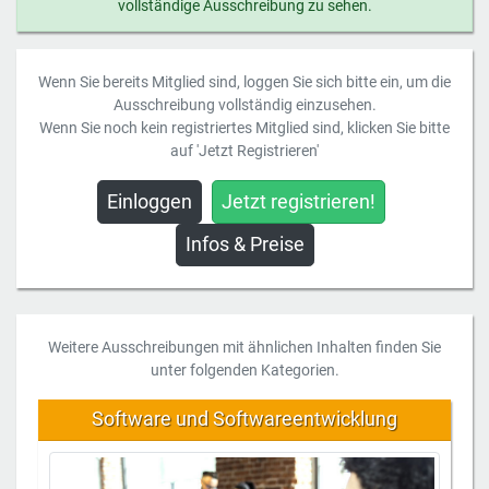
vollständige Ausschreibung zu sehen.
Wenn Sie bereits Mitglied sind, loggen Sie sich bitte ein, um die
Ausschreibung vollständig einzusehen.
Wenn Sie noch kein registriertes Mitglied sind, klicken Sie bitte
auf 'Jetzt Registrieren'
Einloggen
Jetzt registrieren!
Infos & Preise
Weitere Ausschreibungen mit ähnlichen Inhalten finden Sie
unter folgenden Kategorien.
Software und Softwareentwicklung