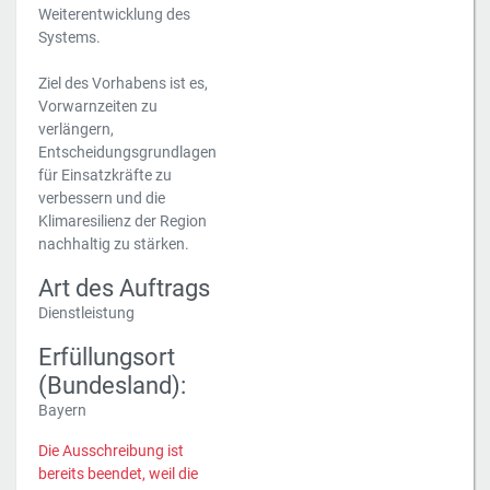
Weiterentwicklung des
Systems.
Ziel des Vorhabens ist es,
Vorwarnzeiten zu
verlängern,
Entscheidungsgrundlagen
für Einsatzkräfte zu
verbessern und die
Klimaresilienz der Region
nachhaltig zu stärken.
Art des Auftrags
Dienstleistung
Erfüllungsort
(Bundesland):
Bayern
Die Ausschreibung ist
bereits beendet, weil die