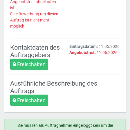
Angebotsfrist abgelaufen
ist.
Eine Bewerbung um diesen
Auftrag ist nicht mehr
möglich.
Kontaktdaten des
Eintragsdatum:
11.05.2026
Angebotsfrist:
11.06.2026
Auftraggebers
Freischalten
Ausführliche Beschreibung des
Auftrags
Freischalten
Sie müssen als Auftragnehmer eingeloggt sein um die