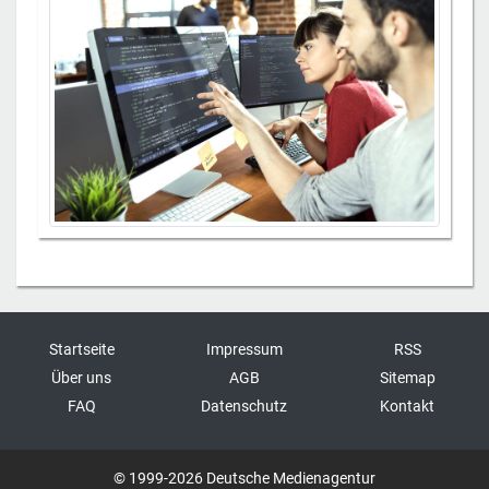
Startseite
Impressum
RSS
Über uns
AGB
Sitemap
FAQ
Datenschutz
Kontakt
© 1999-2026 Deutsche Medienagentur