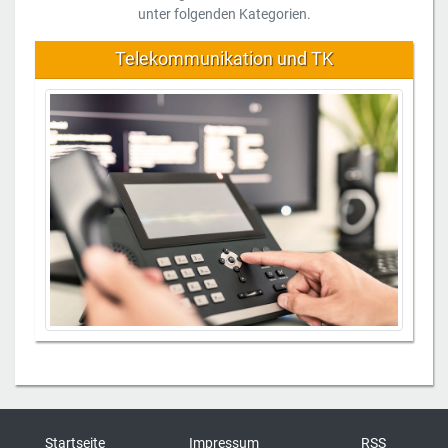
unter folgenden Kategorien.
Telekommunikation und TK
Startseite
Impressum
RSS