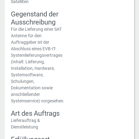
Satelliten
Gegenstand der
Ausschreibung
Für die Lieferung einer SAT
Antenne für den
Auftraggeber ist der
Abschluss eines EVB-IT-
Systemlieferungsvertrages
(Inhalt: Lieferung,
Installation, Hardware,
Systemsoftware,
Schulungen,
Dokumentation sowie
anschließender
Systemservice) vorgesehen.
Art des Auftrags
Lieferauftrag &
Dienstleistung