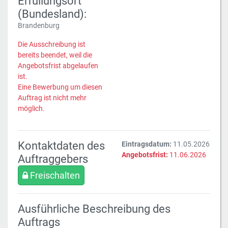
Erfüllungsort
(Bundesland):
Brandenburg
Die Ausschreibung ist
bereits beendet, weil die
Angebotsfrist abgelaufen
ist.
Eine Bewerbung um diesen
Auftrag ist nicht mehr
möglich.
Kontaktdaten des
Eintragsdatum:
11.05.2026
Angebotsfrist:
11.06.2026
Auftraggebers
Freischalten
Ausführliche Beschreibung des
Auftrags