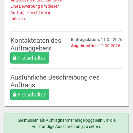
Angebotsfrist abgelaufen ist.
Eine Bewerbung um diesen
Auftrag ist nicht mehr
möglich.
Kontaktdaten des
Eintragsdatum:
11.05.2026
Angebotsfrist:
12.06.2026
Auftraggebers
Freischalten
Ausführliche Beschreibung des
Auftrags
Freischalten
Sie müssen als Auftragnehmer eingeloggt sein um die
vollständige Ausschreibung zu sehen.