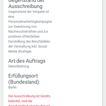
Gegenstand der
Ausschreibung
Gegenstand der Vergabe ist
eine
Personalmarketingkampagne
zur Gewinnung von
Nachwuchskräften und zur
positiven öffentlichen
Darstellung des Berufsbildes
der Verwaltung inkl. Social
Media Strategie.
Art des Auftrags
Dienstleistung
Erfüllungsort
(Bundesland):
Berlin
Die Ausschreibung ist bereits
beendet, weil die