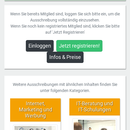
Wenn Sie bereits Mitglied sind, loggen Sie sich bitte ein, um die
Ausschreibung vollständig einzusehen.
Wenn Sie noch kein registriertes Mitglied sind, klicken Sie bitte
auf 'Jetzt Registrieren'
Einloggen
Jetzt registrieren!
Infos & Preise
Weitere Ausschreibungen mit ähnlichen Inhalten finden Sie
unter folgenden Kategorien.
Internet,
IT-Beratung und
Marketing und
IT-Schulungen
Werbung