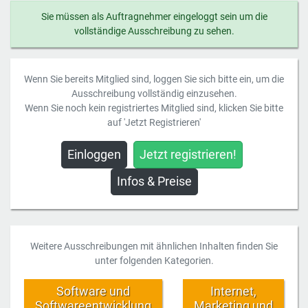
Sie müssen als Auftragnehmer eingeloggt sein um die
vollständige Ausschreibung zu sehen.
Wenn Sie bereits Mitglied sind, loggen Sie sich bitte ein, um die
Ausschreibung vollständig einzusehen.
Wenn Sie noch kein registriertes Mitglied sind, klicken Sie bitte
auf 'Jetzt Registrieren'
Einloggen
Jetzt registrieren!
Infos & Preise
Weitere Ausschreibungen mit ähnlichen Inhalten finden Sie
unter folgenden Kategorien.
Software und
Internet,
Softwareentwicklung
Marketing und