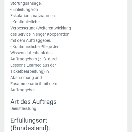
Störungsansage.
- Einleitung von
Eskalationsmaßnahmen.
- Kontinuierliche
Verbesserung/Weiterentwicklung
des Service in enger Kooperation
mit dem Auftraggeber.
- Kontinuierliche Pflege der
Wissensdatenbank des
Auftraggebers (z. B. durch
Lessons Learned aus der
Ticketbearbeitung) in
Abstimmung und
Zusammenarbeit mit dem
Auftraggeber.
Art des Auftrags
Dienstleistung
Erfüllungsort
(Bundesland):