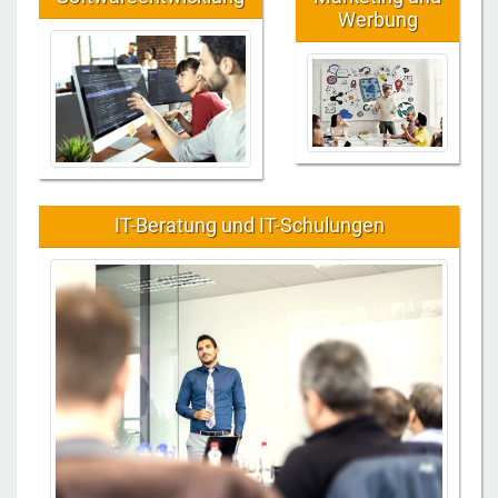
Werbung
IT-Beratung und IT-Schulungen