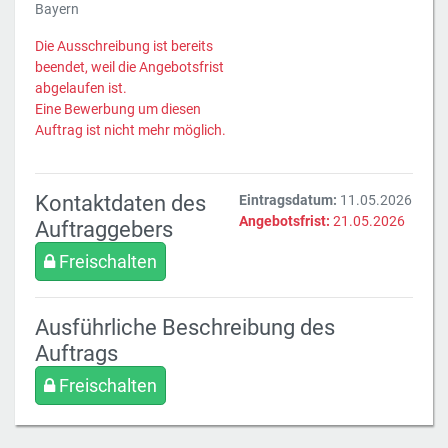
Bayern
Die Ausschreibung ist bereits
beendet, weil die Angebotsfrist
abgelaufen ist.
Eine Bewerbung um diesen
Auftrag ist nicht mehr möglich.
Kontaktdaten des
Eintragsdatum:
11.05.2026
Angebotsfrist:
21.05.2026
Auftraggebers
Freischalten
Ausführliche Beschreibung des
Auftrags
Freischalten