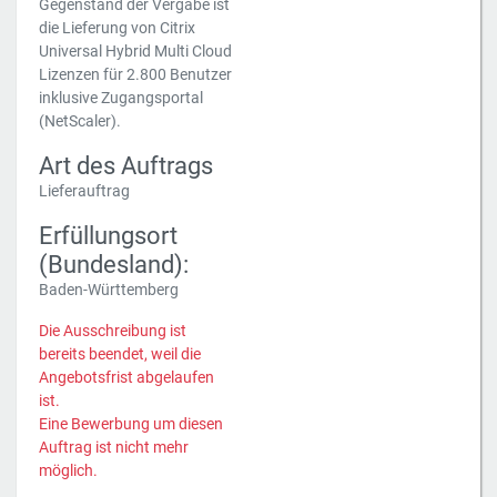
Gegenstand der Vergabe ist
die Lieferung von Citrix
Universal Hybrid Multi Cloud
Lizenzen für 2.800 Benutzer
inklusive Zugangsportal
(NetScaler).
Art des Auftrags
Lieferauftrag
Erfüllungsort
(Bundesland):
Baden-Württemberg
Die Ausschreibung ist
bereits beendet, weil die
Angebotsfrist abgelaufen
ist.
Eine Bewerbung um diesen
Auftrag ist nicht mehr
möglich.