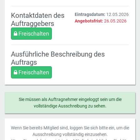
Kontaktdaten des
Eintragsdatum:
12.05.2026
Angebotsfrist:
26.05.2026
Auftraggebers
Freischalten
Ausführliche Beschreibung des
Auftrags
Freischalten
Sie müssen als Auftragnehmer eingeloggt sein um die
vollständige Ausschreibung zu sehen.
Wenn Sie bereits Mitglied sind, loggen Sie sich bitte ein, um die
Ausschreibung vollständig einzusehen.