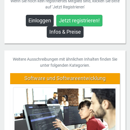
Wenn Sie noch kein registriertes Mitglied sind, klicken Sie bitte
auf 'Jetzt Registrieren'
Einloggen
Jetzt registrieren!
Infos & Preise
Weitere Ausschreibungen mit ähnlichen Inhalten finden Sie
unter folgenden Kategorien.
Software und Softwareentwicklung