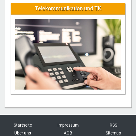
Telekommunikation und TK
Startseite
Impressum
RSS
Über uns
AGB
Sitemap