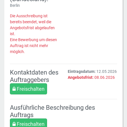
Berlin
Die Ausschreibung ist
bereits beendet, weil die
Angebotsfrist abgelaufen
ist.
Eine Bewerbung um diesen
Auftrag ist nicht mehr
möglich.
Kontaktdaten des
Eintragsdatum:
12.05.2026
Angebotsfrist:
08.06.2026
Auftraggebers
Freischalten
Ausführliche Beschreibung des
Auftrags
Freischalten