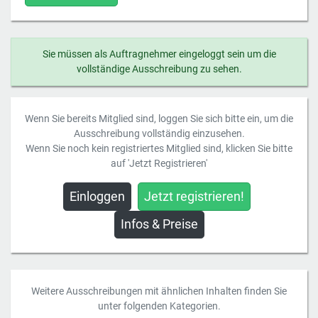
Sie müssen als Auftragnehmer eingeloggt sein um die
vollständige Ausschreibung zu sehen.
Wenn Sie bereits Mitglied sind, loggen Sie sich bitte ein, um die
Ausschreibung vollständig einzusehen.
Wenn Sie noch kein registriertes Mitglied sind, klicken Sie bitte
auf 'Jetzt Registrieren'
Einloggen
Jetzt registrieren!
Infos & Preise
Weitere Ausschreibungen mit ähnlichen Inhalten finden Sie
unter folgenden Kategorien.