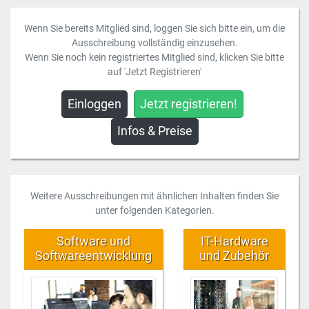
Wenn Sie bereits Mitglied sind, loggen Sie sich bitte ein, um die
Ausschreibung vollständig einzusehen.
Wenn Sie noch kein registriertes Mitglied sind, klicken Sie bitte
auf 'Jetzt Registrieren'
Einloggen
Jetzt registrieren!
Infos & Preise
Weitere Ausschreibungen mit ähnlichen Inhalten finden Sie
unter folgenden Kategorien.
Software und
IT-Hardware
Softwareentwicklung
und Zubehör