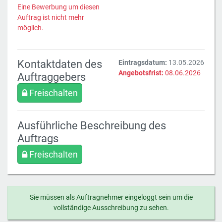
Eine Bewerbung um diesen
Auftrag ist nicht mehr
möglich.
Kontaktdaten des
Eintragsdatum:
13.05.2026
Angebotsfrist:
08.06.2026
Auftraggebers
Freischalten
Ausführliche Beschreibung des
Auftrags
Freischalten
Sie müssen als Auftragnehmer eingeloggt sein um die
vollständige Ausschreibung zu sehen.