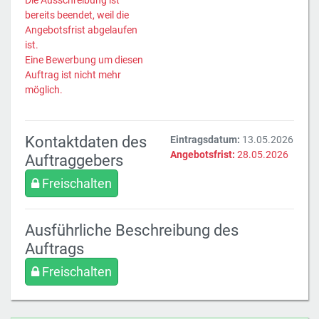
Die Ausschreibung ist
bereits beendet, weil die
Angebotsfrist abgelaufen
ist.
Eine Bewerbung um diesen
Auftrag ist nicht mehr
möglich.
Kontaktdaten des
Eintragsdatum:
13.05.2026
Angebotsfrist:
28.05.2026
Auftraggebers
Freischalten
Ausführliche Beschreibung des
Auftrags
Freischalten