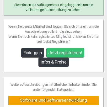
Sie müssen als Auftragnehmer eingeloggt sein um die
vollständige Ausschreibung zu sehen.
Wenn Sie bereits Mitglied sind, loggen Sie sich bitte ein, um die
Ausschreibung vollständig einzusehen.
Wenn Sie noch kein registriertes Mitglied sind, klicken Sie bitte
auf 'Jetzt Registrieren'
Einloggen
Jetzt registrieren!
Infos & Preise
Weitere Ausschreibungen mit ähnlichen Inhalten finden Sie
unter folgenden Kategorien.
Software und Softwareentwicklung