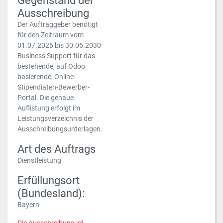
Gegenstand der
Ausschreibung
Der Auftraggeber benötigt
für den Zeitraum vom
01.07.2026 bis 30.06.2030
Business Support für das
bestehende, auf Odoo
basierende, Online-
Stipendiaten-Bewerber-
Portal. Die genaue
Auflistung erfolgt im
Leistungsverzeichnis der
Ausschreibungsunterlagen.
Art des Auftrags
Dienstleistung
Erfüllungsort
(Bundesland):
Bayern