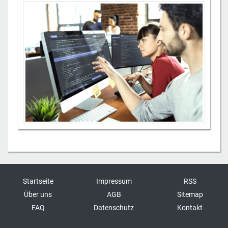
Startseite
Impressum
RSS
Über uns
AGB
Sitemap
FAQ
Datenschutz
Kontakt