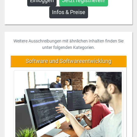
Einloggen
Jetzt registrieren!
Infos & Preise
Weitere Ausschreibungen mit ähnlichen Inhalten finden Sie
unter folgenden Kategorien.
Software und Softwareentwicklung