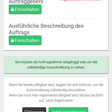
Auftraggebers
Freischalten
Ausführliche Beschreibung des
Auftrags
Freischalten
Sie müssen als Auftragnehmer eingeloggt sein um die
vollständige Ausschreibung zu sehen.
Wenn Sie bereits Mitglied sind, loggen Sie sich bitte ein, um die
Ausschreibung vollständig einzusehen.
Wenn Sie noch kein registriertes Mitglied sind, klicken Sie bitte
auf 'Jetzt Registrieren'