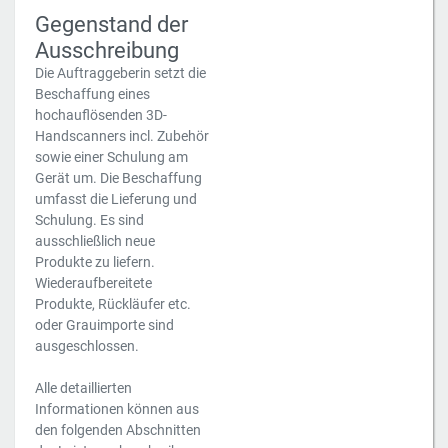
Gegenstand der
Ausschreibung
Die Auftraggeberin setzt die
Beschaffung eines
hochauflösenden 3D-
Handscanners incl. Zubehör
sowie einer Schulung am
Gerät um. Die Beschaffung
umfasst die Lieferung und
Schulung. Es sind
ausschließlich neue
Produkte zu liefern.
Wiederaufbereitete
Produkte, Rückläufer etc.
oder Grauimporte sind
ausgeschlossen.
Alle detaillierten
Informationen können aus
den folgenden Abschnitten