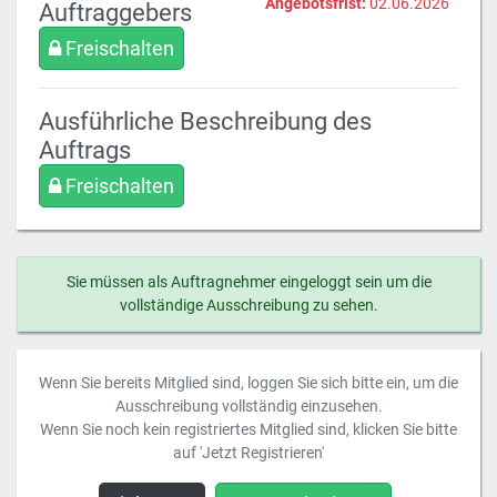
Angebotsfrist:
02.06.2026
Auftraggebers
Freischalten
Ausführliche Beschreibung des
Auftrags
Freischalten
Sie müssen als Auftragnehmer eingeloggt sein um die
vollständige Ausschreibung zu sehen.
Wenn Sie bereits Mitglied sind, loggen Sie sich bitte ein, um die
Ausschreibung vollständig einzusehen.
Wenn Sie noch kein registriertes Mitglied sind, klicken Sie bitte
auf 'Jetzt Registrieren'