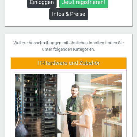
Einloggen
Jetzt registrieren!
Infos & Preise
Weitere Ausschreibungen mit ähnlichen Inhalten finden Sie
unter folgenden Kategorien.
IT-Hardware und Zubehör