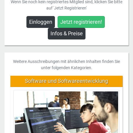
Wenn Sie noch kein registriertes Mitglied sind, klicken Sie bitte
auf 'Jetzt Registrieren'
Einloggen
Jetzt registrieren!
Infos & Preise
Weitere Ausschreibungen mit ähnlichen Inhalten finden Sie
unter folgenden Kategorien.
Software und Softwareentwicklung