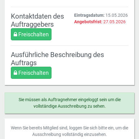
Kontaktdaten des
Eintragsdatum:
15.05.2026
Angebotsfrist:
27.05.2026
Auftraggebers
Freischalten
Ausführliche Beschreibung des
Auftrags
Freischalten
Sie müssen als Auftragnehmer eingeloggt sein um die
vollständige Ausschreibung zu sehen.
Wenn Sie bereits Mitglied sind, loggen Sie sich bitte ein, um die
Ausschreibung vollständig einzusehen.