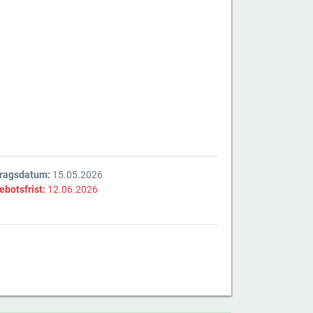
tragsdatum:
15.05.2026
ebotsfrist:
12.06.2026