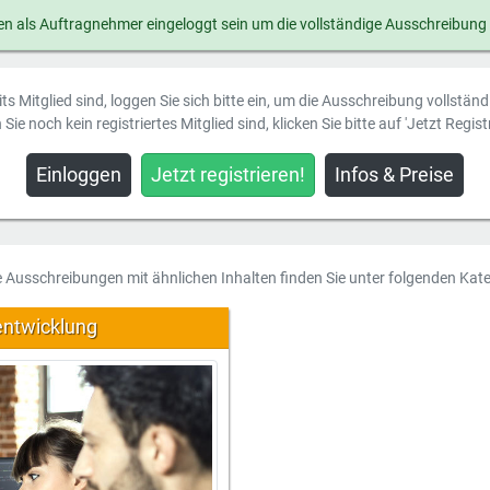
n als Auftragnehmer eingeloggt sein um die vollständige Ausschreibung
ts Mitglied sind, loggen Sie sich bitte ein, um die Ausschreibung vollstän
Sie noch kein registriertes Mitglied sind, klicken Sie bitte auf 'Jetzt Registr
Einloggen
Jetzt registrieren!
Infos & Preise
e Ausschreibungen mit ähnlichen Inhalten finden Sie unter folgenden Kate
entwicklung