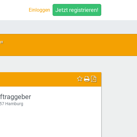
Jetzt registrieren!
Einloggen
"
ftraggeber
57 Hamburg