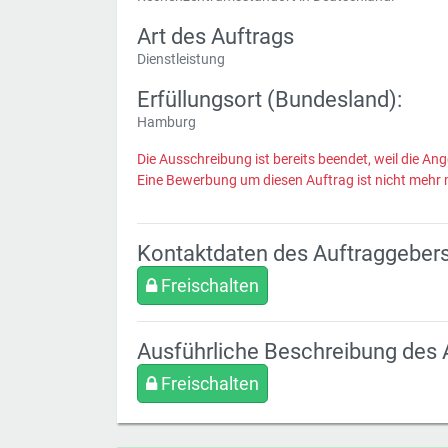
Art des Auftrags
Dienstleistung
Erfüllungsort (Bundesland):
Hamburg
Die Ausschreibung ist bereits beendet, weil die Ang
Eine Bewerbung um diesen Auftrag ist nicht mehr 
Kontaktdaten des Auftraggeber
Freischalten
Ausführliche Beschreibung des 
Freischalten