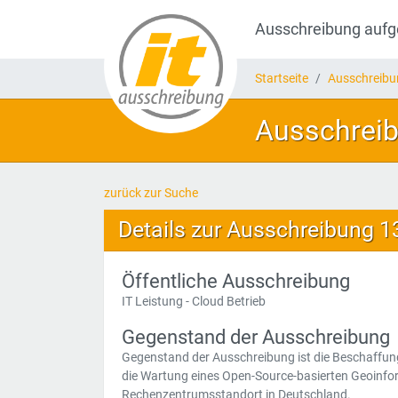
Ausschreibung auf
Startseite
Ausschreib
Ausschreibu
zurück zur Suche
Details zur Ausschreibung 
Öffentliche Ausschreibung
IT Leistung - Cloud Betrieb
Gegenstand der Ausschreibung
Gegenstand der Ausschreibung ist die Beschaffung e
die Wartung eines Open-Source-basierten Geoinfor
Rechenzentrumsstandort in Deutschland.