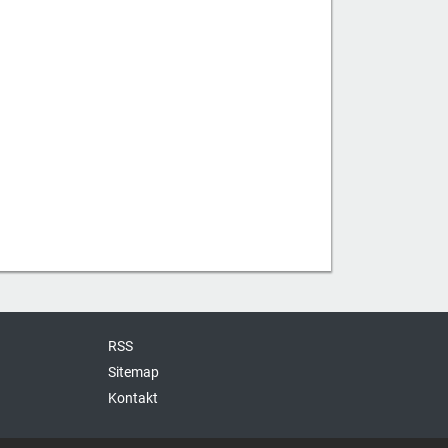
RSS
Sitemap
Kontakt