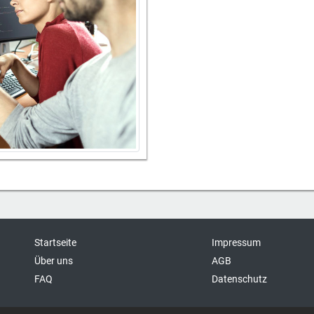
Startseite
Impressum
Über uns
AGB
FAQ
Datenschutz