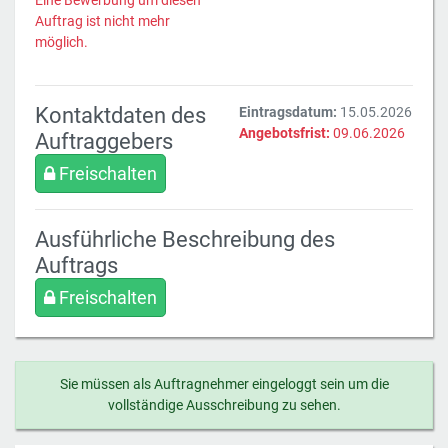
Eine Bewerbung um diesen
Auftrag ist nicht mehr
möglich.
Kontaktdaten des
Eintragsdatum:
15.05.2026
Angebotsfrist:
09.06.2026
Auftraggebers
Freischalten
Ausführliche Beschreibung des
Auftrags
Freischalten
Sie müssen als Auftragnehmer eingeloggt sein um die
vollständige Ausschreibung zu sehen.