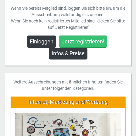
Wenn Sie bereits Mitglied sind, loggen Sie sich bitte ein, um die
Ausschreibung vollständig einzusehen.
Wenn Sie noch kein registriertes Mitglied sind, klicken Sie bitte
auf 'Jetzt Registrieren'
Einloggen
Jetzt registrieren!
Infos & Preise
Weitere Ausschreibungen mit ähnlichen Inhalten finden Sie
unter folgenden Kategorien.
Internet, Marketing und Werbung