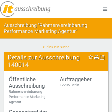
Ausschreibung "Rahmenvereinbarung
Performance Marketing Agentur"
zurück zur Suche
Details zur Ausschreibung
140014
Öffentliche
Auftraggeber
Ausschreibung
12205 Berlin
Rahmenvereinbarung
Performance Marketing
Agentur