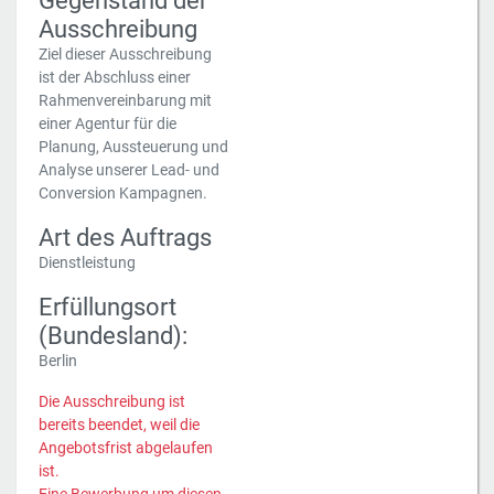
Gegenstand der
Ausschreibung
Ziel dieser Ausschreibung
ist der Abschluss einer
Rahmenvereinbarung mit
einer Agentur für die
Planung, Aussteuerung und
Analyse unserer Lead- und
Conversion Kampagnen.
Art des Auftrags
Dienstleistung
Erfüllungsort
(Bundesland):
Berlin
Die Ausschreibung ist
bereits beendet, weil die
Angebotsfrist abgelaufen
ist.