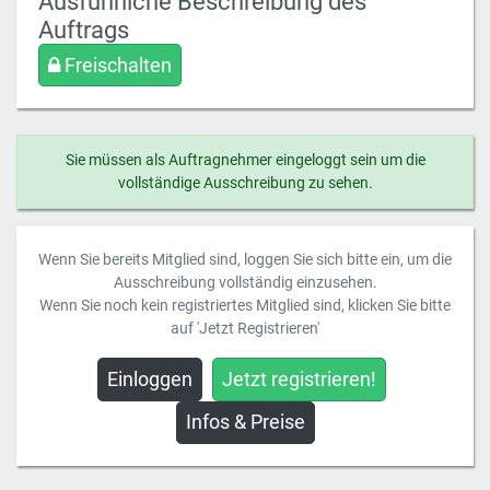
Ausführliche Beschreibung des
Auftrags
Freischalten
Sie müssen als Auftragnehmer eingeloggt sein um die
vollständige Ausschreibung zu sehen.
Wenn Sie bereits Mitglied sind, loggen Sie sich bitte ein, um die
Ausschreibung vollständig einzusehen.
Wenn Sie noch kein registriertes Mitglied sind, klicken Sie bitte
auf 'Jetzt Registrieren'
Einloggen
Jetzt registrieren!
Infos & Preise