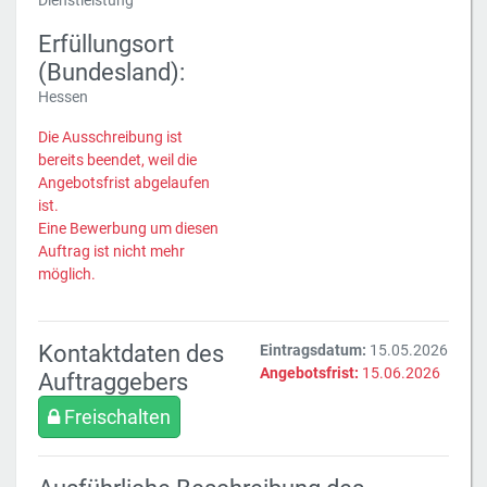
Dienstleistung
Erfüllungsort
(Bundesland):
Hessen
Die Ausschreibung ist
bereits beendet, weil die
Angebotsfrist abgelaufen
ist.
Eine Bewerbung um diesen
Auftrag ist nicht mehr
möglich.
Kontaktdaten des
Eintragsdatum:
15.05.2026
Angebotsfrist:
15.06.2026
Auftraggebers
Freischalten