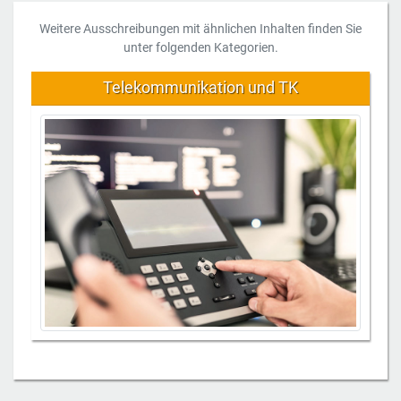
Weitere Ausschreibungen mit ähnlichen Inhalten finden Sie
unter folgenden Kategorien.
Telekommunikation und TK