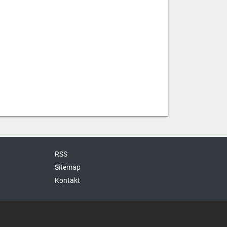
RSS
Sitemap
Kontakt