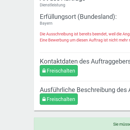
Dienstleistung
Erfüllungsort (Bundesland):
Bayern
Die Ausschreibung ist bereits beendet, weil die Ang
Eine Bewerbung um diesen Auftrag ist nicht mehr 
Kontaktdaten des Auftraggeber
Freischalten
Ausführliche Beschreibung des 
Freischalten
Sie müsse