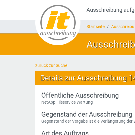
Ausschreibung auf
Startseite
Ausschreib
Ausschreib
zurück zur Suche
Details zur Ausschreibung 
Öffentliche Ausschreibung
NetApp Fileservice Wartung
Gegenstand der Ausschreibung
Gegenstand der Vergabe ist die Verlängerung der
Art des Auftrags