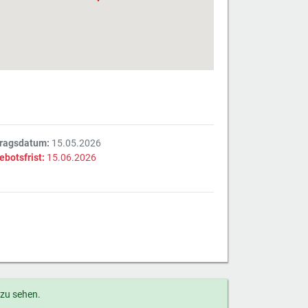
tragsdatum:
15.05.2026
ebotsfrist:
15.06.2026
 zu sehen.