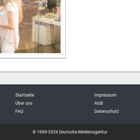
Startseite
Impressum
Über uns
AGB
FAQ
Datenschutz
© 1999-2026 Deutsche Medienagentur