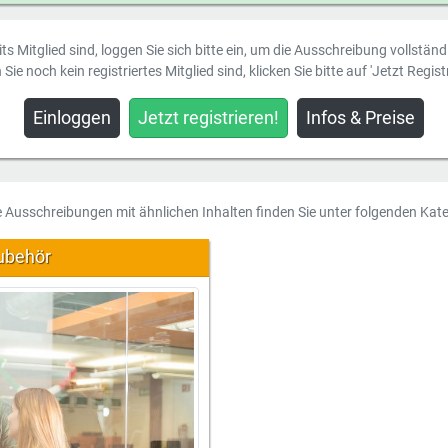
ts Mitglied sind, loggen Sie sich bitte ein, um die Ausschreibung vollstän
Sie noch kein registriertes Mitglied sind, klicken Sie bitte auf 'Jetzt Registr
Einloggen
Jetzt registrieren!
Infos & Preise
e Ausschreibungen mit ähnlichen Inhalten finden Sie unter folgenden Kate
ubehör