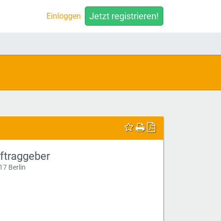
Jetzt registrieren!
Einloggen
ftraggeber
17 Berlin