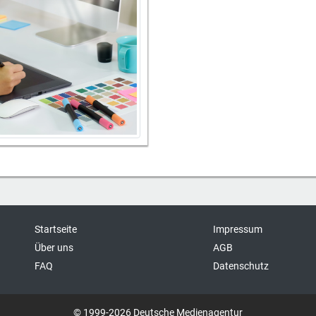
Startseite
Impressum
Über uns
AGB
FAQ
Datenschutz
© 1999-2026 Deutsche Medienagentur