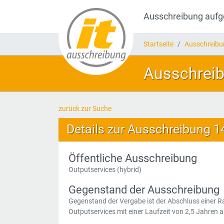
Ausschreibung auf
Startseite
Ausschreib
Ausschreib
zurück zur Suche
Details zur Ausschreibung 
Öffentliche Ausschreibung
Outputservices (hybrid)
Gegenstand der Ausschreibung
Gegenstand der Vergabe ist der Abschluss einer R
Outputservices mit einer Laufzeit von 2,5 Jahren