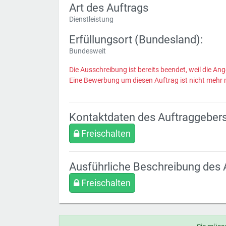
Art des Auftrags
Dienstleistung
Erfüllungsort (Bundesland):
Bundesweit
Die Ausschreibung ist bereits beendet, weil die Ang
Eine Bewerbung um diesen Auftrag ist nicht mehr 
Kontaktdaten des Auftraggeber
Freischalten
Ausführliche Beschreibung des 
Freischalten