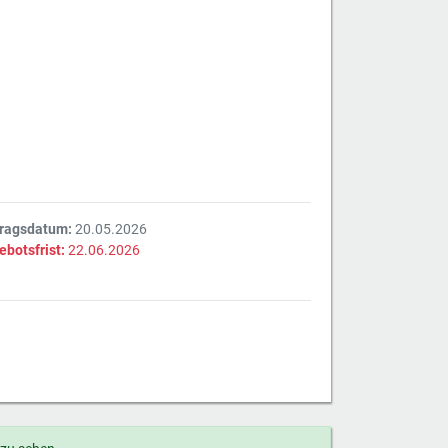
tragsdatum:
20.05.2026
ebotsfrist:
22.06.2026