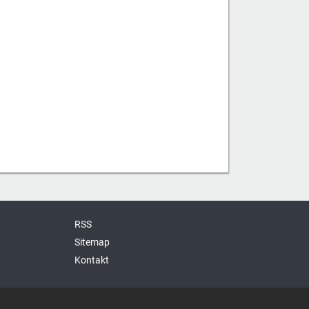
RSS
Sitemap
Kontakt