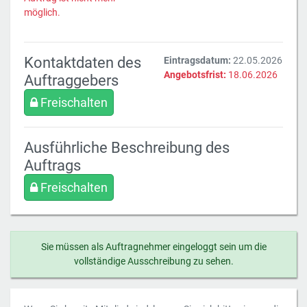
möglich.
Kontaktdaten des
Eintragsdatum:
22.05.2026
Angebotsfrist:
18.06.2026
Auftraggebers
Freischalten
Ausführliche Beschreibung des
Auftrags
Freischalten
Sie müssen als Auftragnehmer eingeloggt sein um die
vollständige Ausschreibung zu sehen.