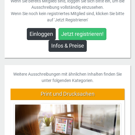
Wenn Sie bereits Mitglied sind, loggen Sie sich bitte ein, um die
Ausschreibung vollständig einzusehen.
Wenn Sie noch kein registriertes Mitglied sind, klicken Sie bitte
auf 'Jetzt Registrieren'
Einloggen
Jetzt registrieren!
Infos & Preise
Weitere Ausschreibungen mit ähnlichen Inhalten finden Sie
unter folgenden Kategorien.
Print und Drucksachen