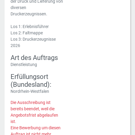
der Druck und Lieferung von
diversen
Druckerzeugnissen.
Los 1: Erlebnisführer
Los 2: Faltmappe
Los 3: Druckerzeugnisse
2026
Art des Auftrags
Dienstleistung
Erfüllungsort
(Bundesland):
Nordrhein-Westfalen
Die Ausschreibung ist
bereits beendet, weil die
Angebotsfrist abgelaufen
ist.
Eine Bewerbung um diesen
Auftrag ist nicht mehr