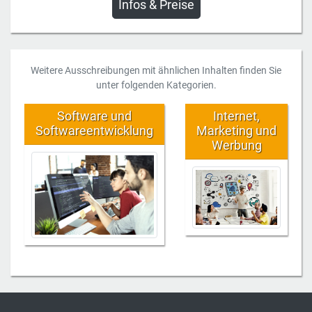
Infos & Preise
Weitere Ausschreibungen mit ähnlichen Inhalten finden Sie
unter folgenden Kategorien.
Software und
Internet,
Softwareentwicklung
Marketing und
Werbung