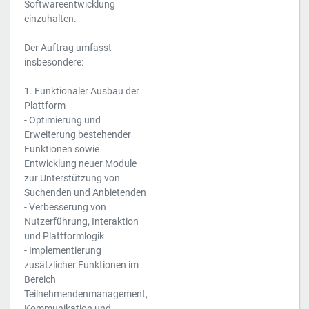
Softwareentwicklung
einzuhalten.
Der Auftrag umfasst
insbesondere:
1. Funktionaler Ausbau der
Plattform
­- Optimierung und
Erweiterung bestehender
Funktionen sowie
Entwicklung neuer Module
zur Unterstützung von
Suchenden und Anbietenden
­- Verbesserung von
Nutzerführung, Interaktion
und Plattformlogik
­- Implementierung
zusätzlicher Funktionen im
Bereich
Teilnehmendenmanagement,
Kommunikation und