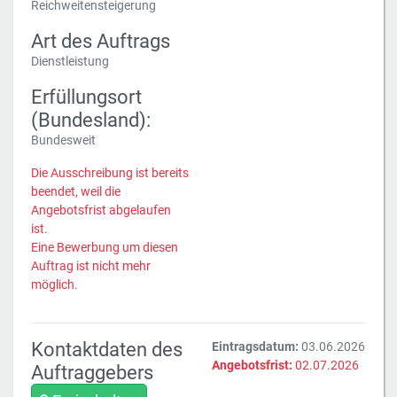
Reichweitensteigerung
Art des Auftrags
Dienstleistung
Erfüllungsort
(Bundesland):
Bundesweit
Die Ausschreibung ist bereits
beendet, weil die
Angebotsfrist abgelaufen
ist.
Eine Bewerbung um diesen
Auftrag ist nicht mehr
möglich.
Kontaktdaten des
Eintragsdatum:
03.06.2026
Angebotsfrist:
02.07.2026
Auftraggebers