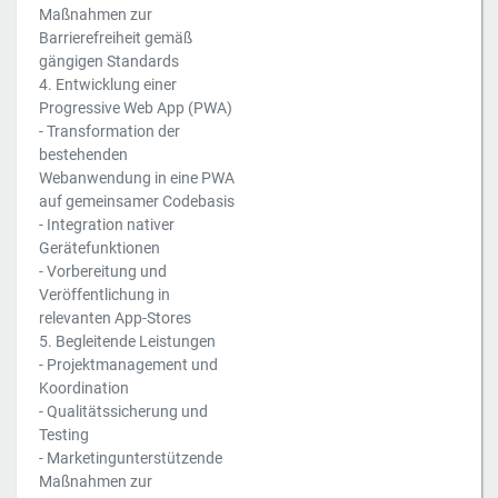
Maßnahmen zur
Barrierefreiheit gemäß
gängigen Standards
4. Entwicklung einer
Progressive Web App (PWA)
­- Transformation der
bestehenden
Webanwendung in eine PWA
auf gemeinsamer Codebasis
­- Integration nativer
Gerätefunktionen
­- Vorbereitung und
Veröffentlichung in
relevanten App-Stores
5. Begleitende Leistungen
­- Projektmanagement und
Koordination
­- Qualitätssicherung und
Testing
­- Marketingunterstützende
Maßnahmen zur