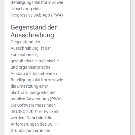
Beteiligungsplattform sowie
Umsetzung einer
Progressive Web App (PWA)
Gegenstand der
Ausschreibung
Gegenstand der
Ausschreibung ist der
konzeptionelle,
gestalterische, technische
und organisatorische
Ausbau der bestehenden
Beteiligungsplattform sowie
die Umsetzung einer
plattformübergreifenden
mobilen Anwendung (PWA).
Die Software muss nach
ISO/IEC 27001 entwickelt
werden. Dabei sind die
Anforderungen des BSI IT-
Grundschutzes in der