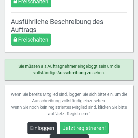
Freischalten
Ausführliche Beschreibung des
Auftrags
Freischalten
Sie müssen als Auftragnehmer eingeloggt sein um die
vollständige Ausschreibung zu sehen.
Wenn Sie bereits Mitglied sind, loggen Sie sich bitte ein, um die
Ausschreibung vollständig einzusehen.
Wenn Sie noch kein registriertes Mitglied sind, klicken Sie bitte
auf 'Jetzt Registrieren'
Einloggen
Jetzt registrieren!