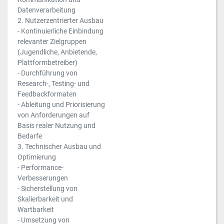
Datenverarbeitung
2. Nutzerzentrierter Ausbau
­- Kontinuierliche Einbindung
relevanter Zielgruppen
(Jugendliche, Anbietende,
Plattformbetreiber)
­- Durchführung von
Research-, Testing- und
Feedbackformaten
­- Ableitung und Priorisierung
von Anforderungen auf
Basis realer Nutzung und
Bedarfe
3. Technischer Ausbau und
Optimierung
­- Performance-
Verbesserungen
­- Sicherstellung von
Skalierbarkeit und
Wartbarkeit
­- Umsetzung von