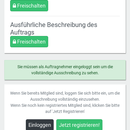
Freischalten
Ausführliche Beschreibung des
Auftrags
Freischalten
Sie müssen als Auftragnehmer eingeloggt sein um die
vollständige Ausschreibung zu sehen.
Wenn Sie bereits Mitglied sind, loggen Sie sich bitte ein, um die
Ausschreibung vollständig einzusehen.
Wenn Sie noch kein registriertes Mitglied sind, klicken Sie bitte
auf 'Jetzt Registrieren'
Einloggen
Jetzt registrieren!