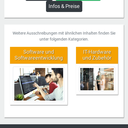
Infos & Preise
Weitere Ausschreibungen mit ähnlichen Inhalten finden Sie
unter folgenden Kategorien.
Software und
IT-Hardware
Softwareentwicklung
und Zubehör