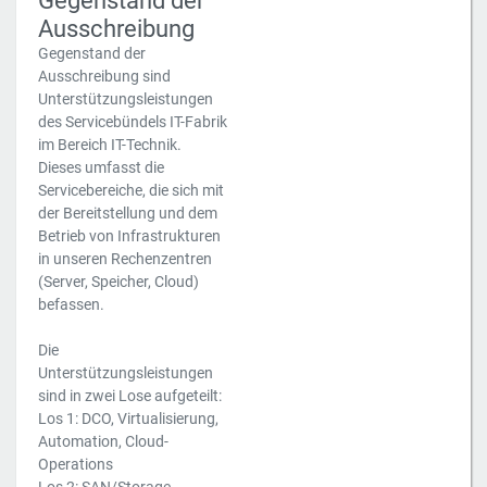
Gegenstand der
Ausschreibung
Gegenstand der
Ausschreibung sind
Unterstützungsleistungen
des Servicebündels IT-Fabrik
im Bereich IT-Technik.
Dieses umfasst die
Servicebereiche, die sich mit
der Bereitstellung und dem
Betrieb von Infrastrukturen
in unseren Rechenzentren
(Server, Speicher, Cloud)
befassen.
Die
Unterstützungsleistungen
sind in zwei Lose aufgeteilt:
Los 1: DCO, Virtualisierung,
Automation, Cloud-
Operations