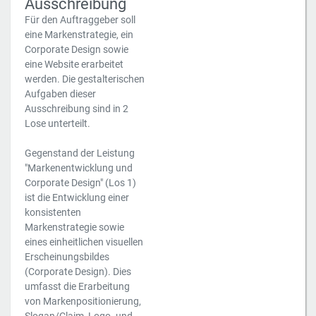
Ausschreibung
Für den Auftraggeber soll
eine Markenstrategie, ein
Corporate Design sowie
eine Website erarbeitet
werden. Die gestalterischen
Aufgaben dieser
Ausschreibung sind in 2
Lose unterteilt.
Gegenstand der Leistung
"Markenentwicklung und
Corporate Design" (Los 1)
ist die Entwicklung einer
konsistenten
Markenstrategie sowie
eines einheitlichen visuellen
Erscheinungsbildes
(Corporate Design). Dies
umfasst die Erarbeitung
von Markenpositionierung,