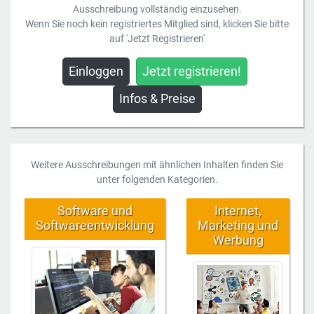
Ausschreibung vollständig einzusehen.
Wenn Sie noch kein registriertes Mitglied sind, klicken Sie bitte
auf 'Jetzt Registrieren'
Einloggen
Jetzt registrieren!
Infos & Preise
Weitere Ausschreibungen mit ähnlichen Inhalten finden Sie
unter folgenden Kategorien.
Software und
Internet,
Softwareentwicklung
Marketing und
Werbung