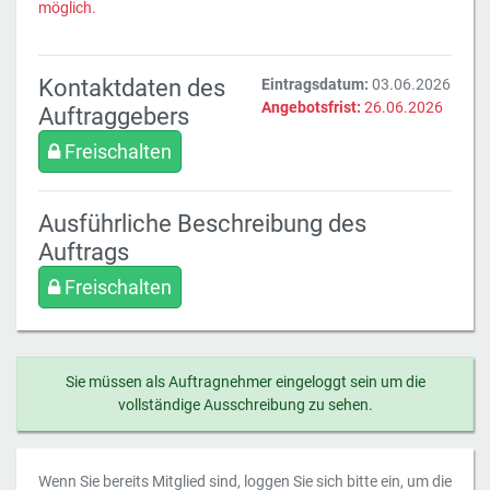
möglich.
Kontaktdaten des
Eintragsdatum:
03.06.2026
Angebotsfrist:
26.06.2026
Auftraggebers
Freischalten
Ausführliche Beschreibung des
Auftrags
Freischalten
Sie müssen als Auftragnehmer eingeloggt sein um die
vollständige Ausschreibung zu sehen.
Wenn Sie bereits Mitglied sind, loggen Sie sich bitte ein, um die