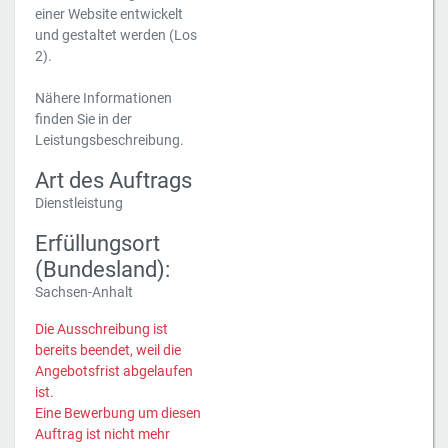
einer Website entwickelt
und gestaltet werden (Los
2).
Nähere Informationen
finden Sie in der
Leistungsbeschreibung.
Art des Auftrags
Dienstleistung
Erfüllungsort
(Bundesland):
Sachsen-Anhalt
Die Ausschreibung ist
bereits beendet, weil die
Angebotsfrist abgelaufen
ist.
Eine Bewerbung um diesen
Auftrag ist nicht mehr