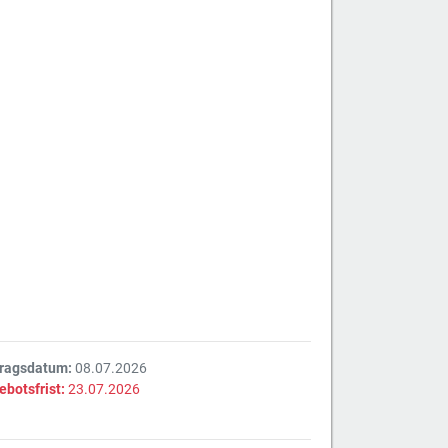
tragsdatum:
08.07.2026
ebotsfrist:
23.07.2026