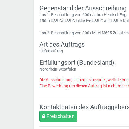
Gegenstand der Ausschreibung
Los 1: Beschaffung von 600x Jabra Headset Engag
150m USB-C/USB-C inklusive USB-C auf USB-A Kab
Los 2: Beschaffung von 300x Mitel M695 Zusatzm
Art des Auftrags
Lieferauftrag
Erfüllungsort (Bundesland):
Nordrhein-Westfalen
Die Ausschreibung ist bereits beendet, weil die Ang
Eine Bewerbung um diesen Auftrag ist nicht mehr 
Kontaktdaten des Auftraggeber
Freischalten