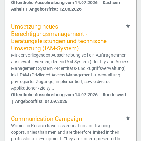
Öffentliche Ausschreibung vom 14.07.2026 | Sachsen-
Anhalt | Angebotsfrist: 12.08.2026
Umsetzung neues
Berechtigungsmanagement -
Beratungsleistungen und technische
Umsetzung (IAM-System)
Mit der vorliegenden Ausschreibung soll ein Auftragnehmer
ausgewählt werden, der ein IAM-System (Identity and Access
Management System ->Identitäts- und Zugriffsverwaltung)
inkl. PAM (Privileged Access Management -> Verwaltung
privilegierter Zugänge) implementiert, sowie diverse
Applikationen/Zielsy...
Öffentliche Ausschreibung vom 14.07.2026 | Bundesweit
| Angebotsfrist: 04.09.2026
Communication Campaign
Women in Kosovo have less education and training
opportunities than men and are therefore limited in their
professional development. They are underrepresented in