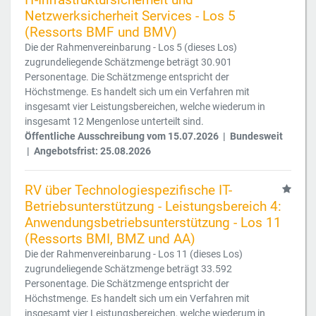
Netzwerksicherheit Services - Los 5
(Ressorts BMF und BMV)
Die der Rahmenvereinbarung - Los 5 (dieses Los)
zugrundeliegende Schätzmenge beträgt 30.901
Personentage. Die Schätzmenge entspricht der
Höchstmenge. Es handelt sich um ein Verfahren mit
insgesamt vier Leistungsbereichen, welche wiederum in
insgesamt 12 Mengenlose unterteilt sind.
Öffentliche Ausschreibung vom 15.07.2026 | Bundesweit
| Angebotsfrist: 25.08.2026
RV über Technologiespezifische IT-
Betriebsunterstützung - Leistungsbereich 4:
Anwendungsbetriebsunterstützung - Los 11
(Ressorts BMI, BMZ und AA)
Die der Rahmenvereinbarung - Los 11 (dieses Los)
zugrundeliegende Schätzmenge beträgt 33.592
Personentage. Die Schätzmenge entspricht der
Höchstmenge. Es handelt sich um ein Verfahren mit
insgesamt vier Leistungsbereichen, welche wiederum in