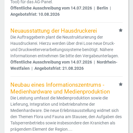
Tool) für das AG-Panel.
Öffentliche Ausschreibung vom 14.07.2026 | Berlin |
Angebotsfrist: 10.08.2026
Neuausstattung der Hausdruckerei
Die Auftraggeberin plant die Neustrukturierung der
Hausdruckerei. Hierzu werden über drei Lose neue Druck-
und Druckweiterverarbeitungssysteme benötigt. Nähere
Informationen entnehmen Sie bitte den Vergabeunterlagen.
Öffentliche Ausschreibung vom 14.07.2026 | Nordrhein-
Westfalen | Angebotsfrist: 21.08.2026
Neubau eines Informationszentrums -
Medienhardware und Medienproduktion
Die Leistung umfasst die Medienproduktion sowie die
Lieferung, Integration und Inbetriebnahme der
Medienhardware. Die neue Erlebnisausstellung widmet sich
den Themen Flora und Fauna am Stausee, den Aufgaben des
Talsperrenbetriebs sowie insbesondere den Kranichen als
prägendem Element der Region....