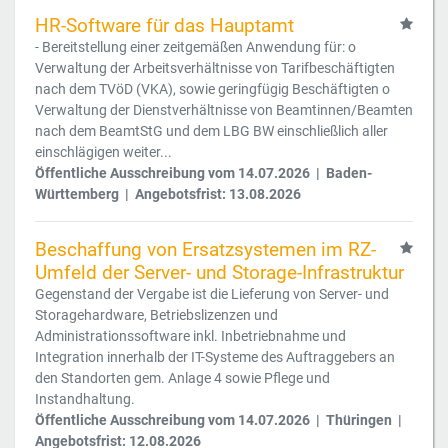
HR-Software für das Hauptamt
- Bereitstellung einer zeitgemäßen Anwendung für: o
Verwaltung der Arbeitsverhältnisse von Tarifbeschäftigten
nach dem TVöD (VKA), sowie geringfügig Beschäftigten o
Verwaltung der Dienstverhältnisse von Beamtinnen/Beamten
nach dem BeamtStG und dem LBG BW einschließlich aller
einschlägigen weiter...
Öffentliche Ausschreibung vom 14.07.2026 | Baden-
Württemberg | Angebotsfrist: 13.08.2026
Beschaffung von Ersatzsystemen im RZ-
Umfeld der Server- und Storage-Infrastruktur
Gegenstand der Vergabe ist die Lieferung von Server- und
Storagehardware, Betriebslizenzen und
Administrationssoftware inkl. Inbetriebnahme und
Integration innerhalb der IT-Systeme des Auftraggebers an
den Standorten gem. Anlage 4 sowie Pflege und
Instandhaltung.
Öffentliche Ausschreibung vom 14.07.2026 | Thüringen |
Angebotsfrist: 12.08.2026