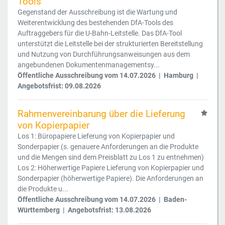
Tools
Gegenstand der Ausschreibung ist die Wartung und
Weiterentwicklung des bestehenden DfA-Tools des
Auftraggebers für die U-Bahn-Leitstelle. Das DfA-Tool
unterstützt die Leitstelle bei der strukturierten Bereitstellung
und Nutzung von Durchführungsanweisungen aus dem
angebundenen Dokumentenmanagementsy...
Öffentliche Ausschreibung vom 14.07.2026 | Hamburg |
Angebotsfrist: 09.08.2026
Rahmenvereinbarung über die Lieferung
von Kopierpapier
Los 1: Büropapiere Lieferung von Kopierpapier und
Sonderpapier (s. genauere Anforderungen an die Produkte
und die Mengen sind dem Preisblatt zu Los 1 zu entnehmen)
Los 2: Höherwertige Papiere Lieferung von Kopierpapier und
Sonderpapier (höherwertige Papiere). Die Anforderungen an
die Produkte u...
Öffentliche Ausschreibung vom 14.07.2026 | Baden-
Württemberg | Angebotsfrist: 13.08.2026