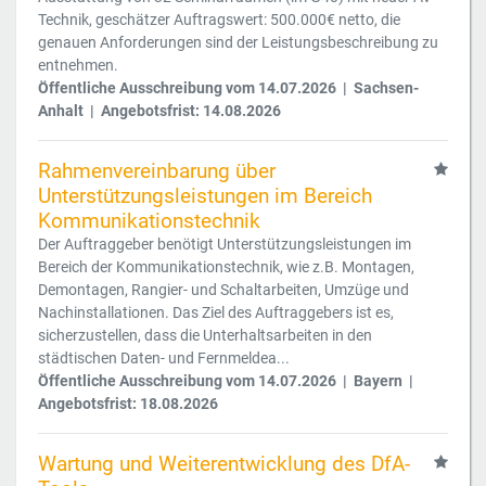
Technik, geschätzer Auftragswert: 500.000€ netto, die
genauen Anforderungen sind der Leistungsbeschreibung zu
entnehmen.
Öffentliche Ausschreibung vom 14.07.2026 | Sachsen-
Anhalt | Angebotsfrist: 14.08.2026
Rahmenvereinbarung über
Unterstützungsleistungen im Bereich
Kommunikationstechnik
Der Auftraggeber benötigt Unterstützungsleistungen im
Bereich der Kommunikationstechnik, wie z.B. Montagen,
Demontagen, Rangier- und Schaltarbeiten, Umzüge und
Nachinstallationen. Das Ziel des Auftraggebers ist es,
sicherzustellen, dass die Unterhaltsarbeiten in den
städtischen Daten- und Fernmeldea...
Öffentliche Ausschreibung vom 14.07.2026 | Bayern |
Angebotsfrist: 18.08.2026
Wartung und Weiterentwicklung des DfA-