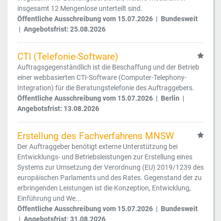
insgesamt 12 Mengenlose unterteilt sind.
Öffentliche Ausschreibung vom 15.07.2026 | Bundesweit
| Angebotsfrist: 25.08.2026
CTI (Telefonie-Software)
Auftragsgegenständlich ist die Beschaffung und der Betrieb
einer webbasierten CTI-Software (Computer-Telephony-
Integration) für die Beratungstelefonie des Auftraggebers.
Öffentliche Ausschreibung vom 15.07.2026 | Berlin |
Angebotsfrist: 13.08.2026
Erstellung des Fachverfahrens MNSW
Der Auftraggeber benötigt externe Unterstützung bei
Entwicklungs- und Betriebsleistungen zur Erstellung eines
Systems zur Umsetzung der Verordnung (EU) 2019/1239 des
europäischen Parlaments und des Rates. Gegenstand der zu
erbringenden Leistungen ist die Konzeption, Entwicklung,
Einführung und We...
Öffentliche Ausschreibung vom 15.07.2026 | Bundesweit
| Angebotsfrist: 31.08.2026