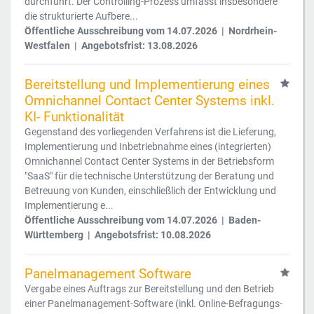
durchführt. Der Controlling-Prozess umfasst insbesondere
die strukturierte Aufbere...
Öffentliche Ausschreibung vom 14.07.2026 | Nordrhein-
Westfalen | Angebotsfrist: 13.08.2026
Bereitstellung und Implementierung eines
Omnichannel Contact Center Systems inkl.
KI- Funktionalität
Gegenstand des vorliegenden Verfahrens ist die Lieferung,
Implementierung und Inbetriebnahme eines (integrierten)
Omnichannel Contact Center Systems in der Betriebsform
"SaaS" für die technische Unterstützung der Beratung und
Betreuung von Kunden, einschließlich der Entwicklung und
Implementierung e...
Öffentliche Ausschreibung vom 14.07.2026 | Baden-
Württemberg | Angebotsfrist: 10.08.2026
Panelmanagement Software
Vergabe eines Auftrags zur Bereitstellung und den Betrieb
einer Panelmanagement-Software (inkl. Online-Befragungs-