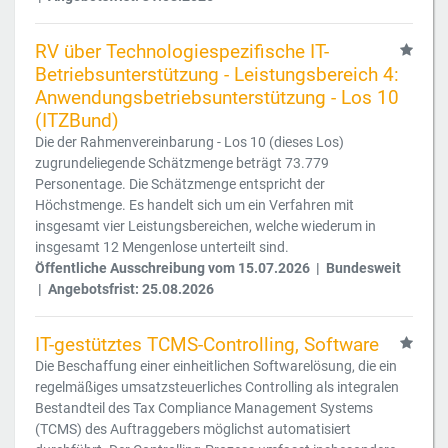
RV über Technologiespezifische IT-
Betriebsunterstützung - Leistungsbereich 4:
Anwendungsbetriebsunterstützung - Los 10
(ITZBund)
Die der Rahmenvereinbarung - Los 10 (dieses Los)
zugrundeliegende Schätzmenge beträgt 73.779
Personentage. Die Schätzmenge entspricht der
Höchstmenge. Es handelt sich um ein Verfahren mit
insgesamt vier Leistungsbereichen, welche wiederum in
insgesamt 12 Mengenlose unterteilt sind.
Öffentliche Ausschreibung vom 15.07.2026 | Bundesweit
| Angebotsfrist: 25.08.2026
IT-gestütztes TCMS-Controlling, Software
Die Beschaffung einer einheitlichen Softwarelösung, die ein
regelmäßiges umsatzsteuerliches Controlling als integralen
Bestandteil des Tax Compliance Management Systems
(TCMS) des Auftraggebers möglichst automatisiert