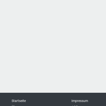
Startseite
Impressum