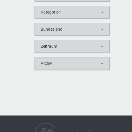
Kategorien
Bundesland
Zeitraum
Archiv