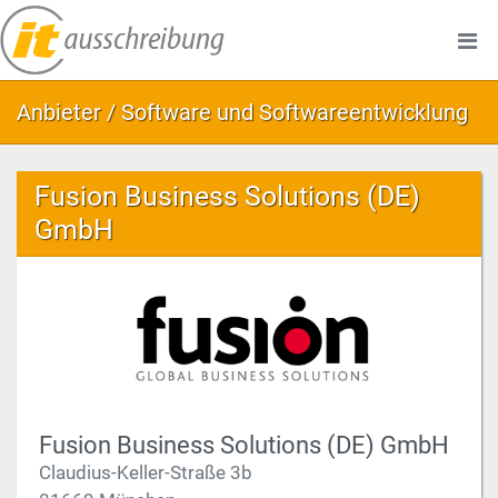
Anbieter / Software und Softwareentwicklung
Fusion Business Solutions (DE)
GmbH
Fusion Business Solutions (DE) GmbH
Claudius-Keller-Straße 3b