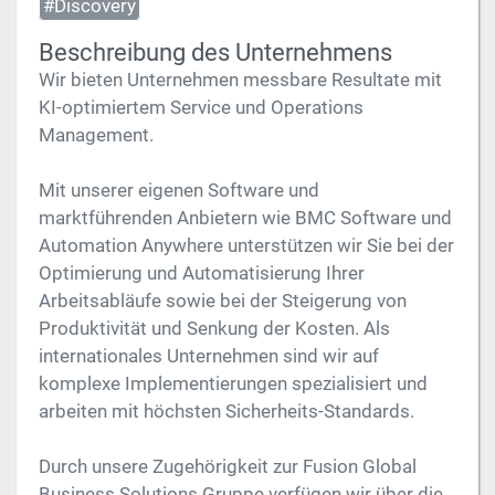
#Discovery
Beschreibung des Unternehmens
Wir bieten Unternehmen messbare Resultate mit
KI-optimiertem Service und Operations
Management.
Mit unserer eigenen Software und
marktführenden Anbietern wie BMC Software und
Automation Anywhere unterstützen wir Sie bei der
Optimierung und Automatisierung Ihrer
Arbeitsabläufe sowie bei der Steigerung von
Produktivität und Senkung der Kosten. Als
internationales Unternehmen sind wir auf
komplexe Implementierungen spezialisiert und
arbeiten mit höchsten Sicherheits-Standards.
Durch unsere Zugehörigkeit zur Fusion Global
Business Solutions Gruppe verfügen wir über die