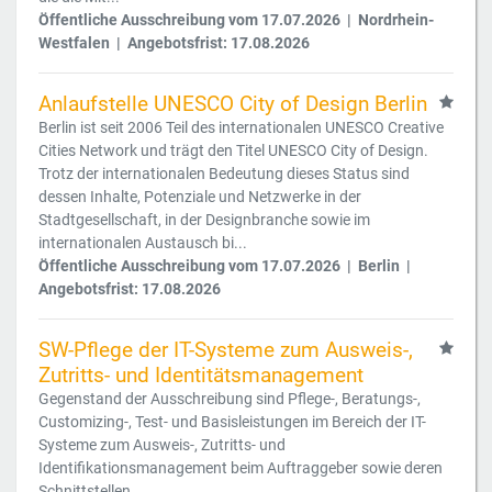
Öffentliche Ausschreibung vom 17.07.2026 | Nordrhein-
Westfalen | Angebotsfrist: 17.08.2026
Anlaufstelle UNESCO City of Design Berlin
Berlin ist seit 2006 Teil des internationalen UNESCO Creative
Cities Network und trägt den Titel UNESCO City of Design.
Trotz der internationalen Bedeutung dieses Status sind
dessen Inhalte, Potenziale und Netzwerke in der
Stadtgesellschaft, in der Designbranche sowie im
internationalen Austausch bi...
Öffentliche Ausschreibung vom 17.07.2026 | Berlin |
Angebotsfrist: 17.08.2026
SW-Pflege der IT-Systeme zum Ausweis-,
Zutritts- und Identitätsmanagement
Gegenstand der Ausschreibung sind Pflege-, Beratungs-,
Customizing-, Test- und Basisleistungen im Bereich der IT-
Systeme zum Ausweis-, Zutritts- und
Identifikationsmanagement beim Auftraggeber sowie deren
Schnittstellen.