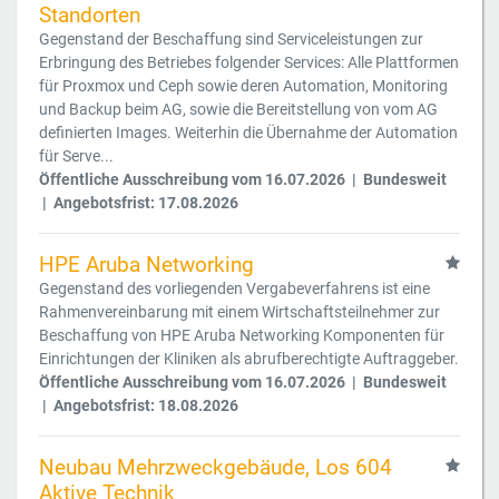
Standorten
Gegenstand der Beschaffung sind Serviceleistungen zur
Erbringung des Betriebes folgender Services: Alle Plattformen
für Proxmox und Ceph sowie deren Automation, Monitoring
und Backup beim AG, sowie die Bereitstellung von vom AG
definierten Images. Weiterhin die Übernahme der Automation
für Serve...
Öffentliche Ausschreibung vom 16.07.2026 | Bundesweit
| Angebotsfrist: 17.08.2026
HPE Aruba Networking
Gegenstand des vorliegenden Vergabeverfahrens ist eine
Rahmenvereinbarung mit einem Wirtschaftsteilnehmer zur
Beschaffung von HPE Aruba Networking Komponenten für
Einrichtungen der Kliniken als abrufberechtigte Auftraggeber.
Öffentliche Ausschreibung vom 16.07.2026 | Bundesweit
| Angebotsfrist: 18.08.2026
Neubau Mehrzweckgebäude, Los 604
Aktive Technik