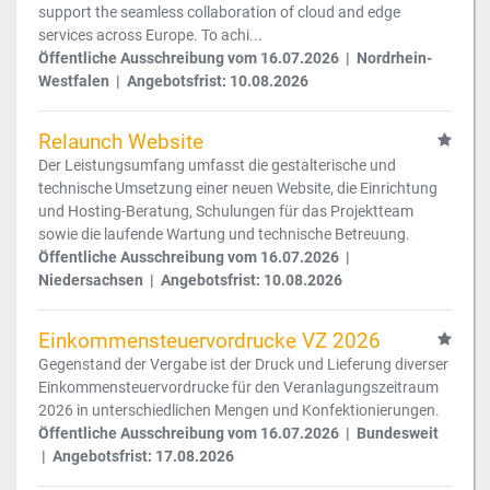
support the seamless collaboration of cloud and edge
services across Europe. To achi...
Öffentliche Ausschreibung vom 16.07.2026 | Nordrhein-
Westfalen | Angebotsfrist: 10.08.2026
Relaunch Website
Der Leistungsumfang umfasst die gestalterische und
technische Umsetzung einer neuen Website, die Einrichtung
und Hosting-Beratung, Schulungen für das Projektteam
sowie die laufende Wartung und technische Betreuung.
Öffentliche Ausschreibung vom 16.07.2026 |
Niedersachsen | Angebotsfrist: 10.08.2026
Einkommensteuervordrucke VZ 2026
Gegenstand der Vergabe ist der Druck und Lieferung diverser
Einkommensteuervordrucke für den Veranlagungszeitraum
2026 in unterschiedlichen Mengen und Konfektionierungen.
Öffentliche Ausschreibung vom 16.07.2026 | Bundesweit
| Angebotsfrist: 17.08.2026