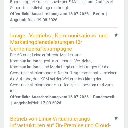
Bundestag telefonisch sowie per E-Mail 1st- und 2nd-Level-
Supportdienstleistungen erbringt.
Öffentliche Ausschreibung vom 16.07.2026 | Berlin |
Angebotsfrist: 19.08.2026
Image-, Vertriebs-, Kommunikations- und
Marketingdienstleistungen für
Gemeinschaftskampagne
Der AG sucht eine erfahrene Medien- und
Kommunikationsagentur zu Image-, Vertriebs-,
Kommunikations- und Marketingdienstleistungen für die
Gemeinschaftskampagne. Der Auftragnehmer hat zum einen
die Aufgabe, das KCM bei der Weiterentwicklung der
Gemeinschaftskampagne strategisch zu beraten und zum
an...
Öffentliche Ausschreibung vom 16.07.2026 | Bundesweit
| Angebotsfrist: 17.08.2026
Betrieb von Linux-Virtualisierungs-
Infrastrukturen auf On-Premise und Cloud-