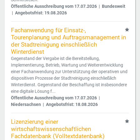
Öffentliche Ausschreibung vom 17.07.2026 | Bundesweit
| Angebotsfrist: 19.08.2026
Fachanwendung für Einsatz-,
Tourenplanung und Auftragsmanagement in
der Stadtreinigung einschließlich
Winterdienst
Gegenstand der Vergabe ist die Bereitstellung,
Implementierung, Betrieb, Wartung und Weiterentwicklung
einer Fachanwendung zur Unterstützung der operativen und
dispositiven Prozesse der Stadtreinigung einschließlich
Winterdienst. Gegenstand der Beschaffung ist insbesondere
eine digitale Lösung f...
Öffentliche Ausschreibung vom 17.07.2026 |
Niedersachsen | Angebotsfrist: 18.08.2026
Lizenzierung einer
wirtschaftswissenschaftlichen
Fachdatenbank (Volltextdatenbank)