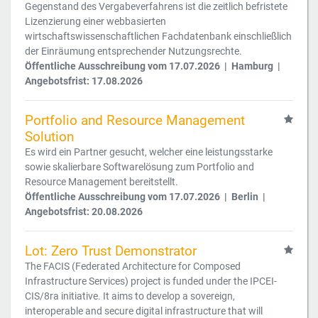
Gegenstand des Vergabeverfahrens ist die zeitlich befristete
Lizenzierung einer webbasierten
wirtschaftswissenschaftlichen Fachdatenbank einschließlich
der Einräumung entsprechender Nutzungsrechte.
Öffentliche Ausschreibung vom 17.07.2026 | Hamburg |
Angebotsfrist: 17.08.2026
Portfolio and Resource Management
Solution
Es wird ein Partner gesucht, welcher eine leistungsstarke
sowie skalierbare Softwarelösung zum Portfolio and
Resource Management bereitstellt.
Öffentliche Ausschreibung vom 17.07.2026 | Berlin |
Angebotsfrist: 20.08.2026
Lot: Zero Trust Demonstrator
The FACIS (Federated Architecture for Composed
Infrastructure Services) project is funded under the IPCEI-
CIS/8ra initiative. It aims to develop a sovereign,
interoperable and secure digital infrastructure that will