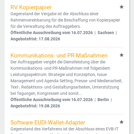
RV Kopierpapier
Gegenstand der Vergabe ist der Abschluss einer
Rahmenvereinbarung für die Beschaffung von Kopierpapier
für die Verwaltung des Auftraggebers.
Öffentliche Ausschreibung vom 16.07.2026 | Sachsen |
Angebotsfrist: 17.08.2026
Kommunikations- und PR-Maßnahmen
Der Auftraggeber vergibt die Dienstleistung über die
Kommunikations- und PR-Maßnahmen mit folgendem
Leistungsspektrum: Strategie und Konzeption, Issue
Management und Agenda Setting, Presse- und Medienarbeit,
Text-, Redaktions- und Gestaltungsarbeiten, Unterstützung
bei Tagungen, Kongressen und sonst...
Öffentliche Ausschreibung vom 16.07.2026 | Berlin |
Angebotsfrist: 19.08.2026
Software EUDI-Wallet-Adapter
Gegenstand des Verfahrens ist der Abschluss eines EVB-IT