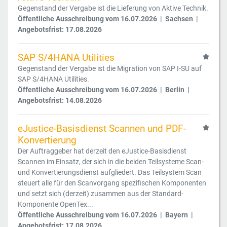
Gegenstand der Vergabe ist die Lieferung von Aktive Technik.
Öffentliche Ausschreibung vom 16.07.2026 | Sachsen |
Angebotsfrist: 17.08.2026
SAP S/4HANA Utilities
Gegenstand der Vergabe ist die Migration von SAP I-SU auf
SAP S/4HANA Utilities.
Öffentliche Ausschreibung vom 16.07.2026 | Berlin |
Angebotsfrist: 14.08.2026
eJustice-Basisdienst Scannen und PDF-
Konvertierung
Der Auftraggeber hat derzeit den eJustice-Basisdienst
Scannen im Einsatz, der sich in die beiden Teilsysteme Scan-
und Konvertierungsdienst aufgliedert. Das Teilsystem Scan
steuert alle für den Scanvorgang spezifischen Komponenten
und setzt sich (derzeit) zusammen aus der Standard-
Komponente OpenTex...
Öffentliche Ausschreibung vom 16.07.2026 | Bayern |
Angebotsfrist: 17.08.2026