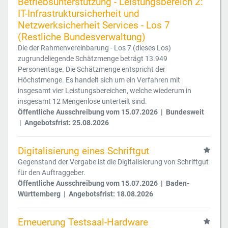
Betriebsunterstützung - Leistungsbereich 2:
IT-Infrastruktursicherheit und
Netzwerksicherheit Services - Los 7
(Restliche Bundesverwaltung)
Die der Rahmenvereinbarung - Los 7 (dieses Los)
zugrundeliegende Schätzmenge beträgt 13.949
Personentage. Die Schätzmenge entspricht der
Höchstmenge. Es handelt sich um ein Verfahren mit
insgesamt vier Leistungsbereichen, welche wiederum in
insgesamt 12 Mengenlose unterteilt sind.
Öffentliche Ausschreibung vom 15.07.2026 | Bundesweit
| Angebotsfrist: 25.08.2026
Digitalisierung eines Schriftgut
Gegenstand der Vergabe ist die Digitalisierung von Schriftgut
für den Auftraggeber.
Öffentliche Ausschreibung vom 15.07.2026 | Baden-
Württemberg | Angebotsfrist: 18.08.2026
Erneuerung Testsaal-Hardware