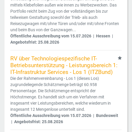
mittels Klebefolien außen wie innen zu Werbezwecken. Das
Portfolio reicht beim Zug von der vollständigen bis zur
teilweisen Gestaltung sowohl der Trieb- als auch
Reisezugwagen mit/ohne Türen und/oder mit/ohne Fronten
und beim Bus von der Ganzwagen...
Öffentliche Ausschreibung vom 15.07.2026 | Hessen |
Angebotsfrist: 25.08.2026
RV über Technologiespezifische IT-
Betriebsunterstützung - Leistungsbereich 1:
IT-Infrastruktur Services - Los 1 (ITZBund)
Die der Rahmenvereinbarung - Los 1 (dieses Los)
zugrundeliegende Schätzmenge beträgt 60.958
Personentage. Die Schätzmenge entspricht der
Höchstmenge. Es handelt sich um ein Verfahren mit
insgesamt vier Leistungsbereichen, welche wiederum in
insgesamt 12 Mengenlose unterteilt sind.
Öffentliche Ausschreibung vom 15.07.2026 | Bundesweit
| Angebotsfrist: 25.08.2026