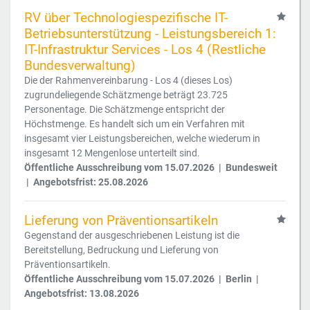
RV über Technologiespezifische IT-
Betriebsunterstützung - Leistungsbereich 1:
IT-Infrastruktur Services - Los 4 (Restliche
Bundesverwaltung)
Die der Rahmenvereinbarung - Los 4 (dieses Los)
zugrundeliegende Schätzmenge beträgt 23.725
Personentage. Die Schätzmenge entspricht der
Höchstmenge. Es handelt sich um ein Verfahren mit
insgesamt vier Leistungsbereichen, welche wiederum in
insgesamt 12 Mengenlose unterteilt sind.
Öffentliche Ausschreibung vom 15.07.2026 | Bundesweit
| Angebotsfrist: 25.08.2026
Lieferung von Präventionsartikeln
Gegenstand der ausgeschriebenen Leistung ist die
Bereitstellung, Bedruckung und Lieferung von
Präventionsartikeln.
Öffentliche Ausschreibung vom 15.07.2026 | Berlin |
Angebotsfrist: 13.08.2026