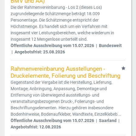
BMV und AA)
Die der Rahmenvereinbarung - Los 2 (dieses Los)
zugrundeliegende Schätzmenge beträgt 18.009
Personentage. Die Schätzmenge entspricht der
Höchstmenge. Es handelt sich um ein Verfahren mit
insgesamt vier Leistungsbereichen, welche wiederum in
insgesamt 12 Mengenlose unterteilt sind.
Öffentliche Ausschreibung vom 15.07.2026 | Bundesweit
| Angebotsfrist: 25.08.2026
Rahmenvereinbarung Ausstellungen -
Druckelemente, Folierung und Beschriftung
Gegenstand der Vergabe ist die Herstellung, Lieferung,
Montage, Anbringung, Anpassung, Demontage und
Entfernung von überwiegend ausstellungs- und
veranstaltungsbezogenen Druck-, Folierungs- und
Beschriftungselementen. Hierzu gehören insbesondere
Bodenhinweise, Bodenaufkleber, Wandtexte, Einzelklebeb...
Öffentliche Ausschreibung vom 15.07.2026 | Saarland |
Angebotsfrist: 12.08.2026