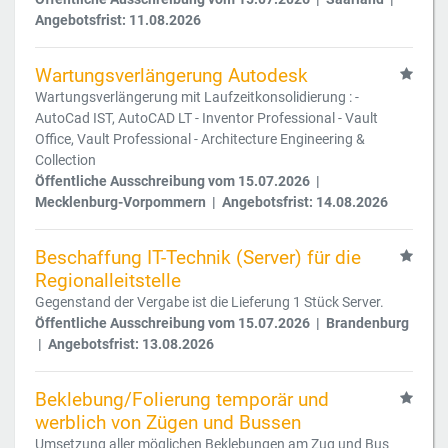
Angebotsfrist: 11.08.2026
Wartungsverlängerung Autodesk
Wartungsverlängerung mit Laufzeitkonsolidierung : -
AutoCad IST, AutoCAD LT - Inventor Professional - Vault
Office, Vault Professional - Architecture Engineering &
Collection
Öffentliche Ausschreibung vom 15.07.2026 |
Mecklenburg-Vorpommern | Angebotsfrist: 14.08.2026
Beschaffung IT-Technik (Server) für die
Regionalleitstelle
Gegenstand der Vergabe ist die Lieferung 1 Stück Server.
Öffentliche Ausschreibung vom 15.07.2026 | Brandenburg
| Angebotsfrist: 13.08.2026
Beklebung/Folierung temporär und
werblich von Zügen und Bussen
Umsetzung aller möglichen Beklebungen am Zug und Bus