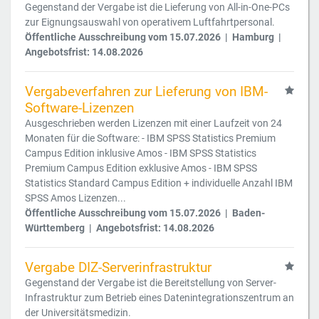
Gegenstand der Vergabe ist die Lieferung von All-in-One-PCs
zur Eignungsauswahl von operativem Luftfahrtpersonal.
Öffentliche Ausschreibung vom 15.07.2026 | Hamburg |
Angebotsfrist: 14.08.2026
Vergabeverfahren zur Lieferung von IBM-
Software-Lizenzen
Ausgeschrieben werden Lizenzen mit einer Laufzeit von 24
Monaten für die Software: - IBM SPSS Statistics Premium
Campus Edition inklusive Amos - IBM SPSS Statistics
Premium Campus Edition exklusive Amos - IBM SPSS
Statistics Standard Campus Edition + individuelle Anzahl IBM
SPSS Amos Lizenzen...
Öffentliche Ausschreibung vom 15.07.2026 | Baden-
Württemberg | Angebotsfrist: 14.08.2026
Vergabe DIZ-Serverinfrastruktur
Gegenstand der Vergabe ist die Bereitstellung von Server-
Infrastruktur zum Betrieb eines Datenintegrationszentrum an
der Universitätsmedizin.