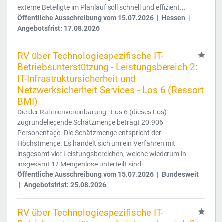
externe Beteiligte im Planlauf soll schnell und effizient...
Öffentliche Ausschreibung vom 15.07.2026 | Hessen |
Angebotsfrist: 17.08.2026
RV über Technologiespezifische IT-
Betriebsunterstützung - Leistungsbereich 2:
IT-Infrastruktursicherheit und
Netzwerksicherheit Services - Los 6 (Ressort
BMI)
Die der Rahmenvereinbarung - Los 6 (dieses Los)
zugrundeliegende Schätzmenge beträgt 20.906
Personentage. Die Schätzmenge entspricht der
Höchstmenge. Es handelt sich um ein Verfahren mit
insgesamt vier Leistungsbereichen, welche wiederum in
insgesamt 12 Mengenlose unterteilt sind.
Öffentliche Ausschreibung vom 15.07.2026 | Bundesweit
| Angebotsfrist: 25.08.2026
RV über Technologiespezifische IT-