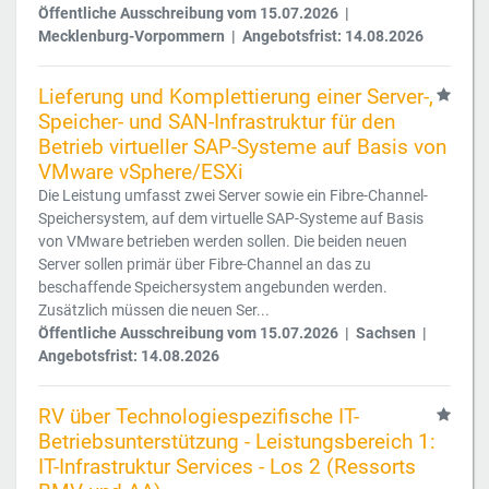
Öffentliche Ausschreibung vom 15.07.2026 |
Mecklenburg-Vorpommern | Angebotsfrist: 14.08.2026
Lieferung und Komplettierung einer Server-,
Speicher- und SAN-Infrastruktur für den
Betrieb virtueller SAP-Systeme auf Basis von
VMware vSphere/ESXi
Die Leistung umfasst zwei Server sowie ein Fibre-Channel-
Speichersystem, auf dem virtuelle SAP-Systeme auf Basis
von VMware betrieben werden sollen. Die beiden neuen
Server sollen primär über Fibre-Channel an das zu
beschaffende Speichersystem angebunden werden.
Zusätzlich müssen die neuen Ser...
Öffentliche Ausschreibung vom 15.07.2026 | Sachsen |
Angebotsfrist: 14.08.2026
RV über Technologiespezifische IT-
Betriebsunterstützung - Leistungsbereich 1:
IT-Infrastruktur Services - Los 2 (Ressorts