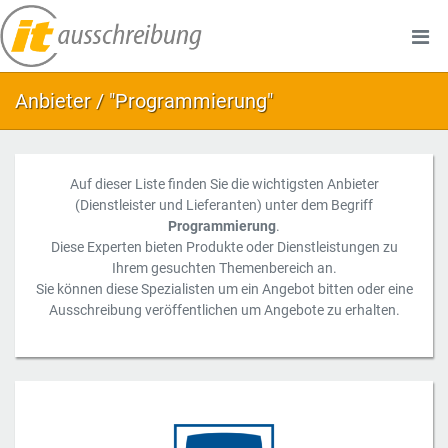
Anbieter / "Programmierung"
Auf dieser Liste finden Sie die wichtigsten Anbieter
(Dienstleister und Lieferanten) unter dem Begriff
Programmierung
.
Diese Experten bieten Produkte oder Dienstleistungen zu
Ihrem gesuchten Themenbereich an.
Sie können diese Spezialisten um ein Angebot bitten oder eine
Ausschreibung veröffentlichen um Angebote zu erhalten.