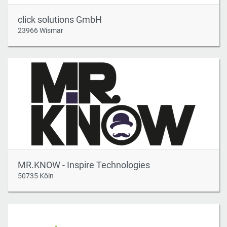
click solutions GmbH
23966 Wismar
MR.KNOW - Inspire Technologies
50735 Köln