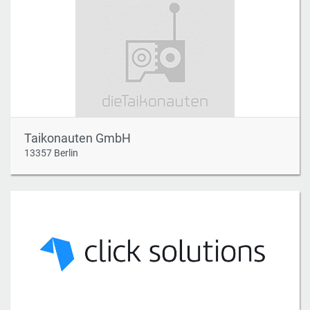
Taikonauten GmbH
13357 Berlin