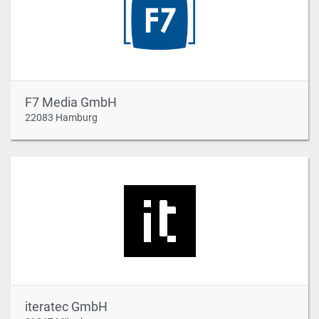
F7 Media GmbH
22083 Hamburg
iteratec GmbH