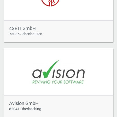
4SETI GmbH
73035 Jebenhausen
Avision GmbH
82041 Oberhaching