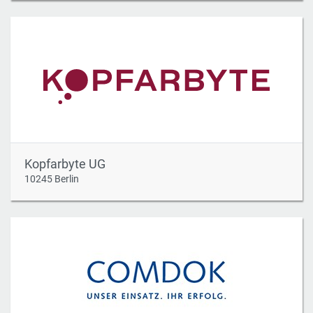
Kopfarbyte UG
10245 Berlin