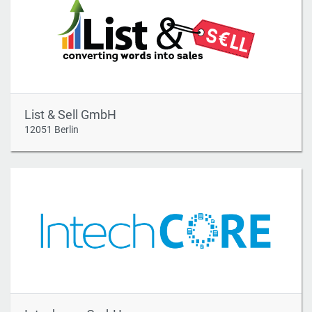
List & Sell GmbH
12051 Berlin